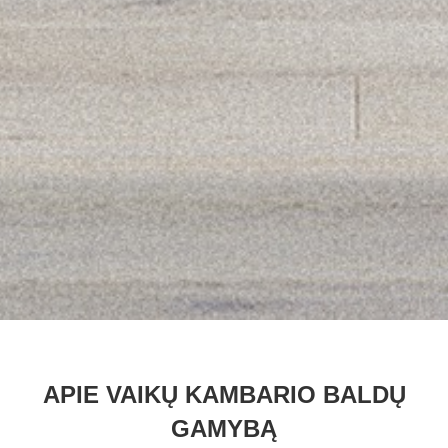
APIE VAIKŲ KAMBARIO BALDŲ
GAMYBĄ